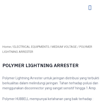
Home
/
ELECTRICAL EQUIPMENTS
/
MEDIUM VOLTAGE
/ POLYMER
LIGHTNING ARRESTER
POLYMER LIGHTNING ARRESTER
Polymer Lightning Arrester untuk jaringan distribusi yang terbukti
berkualitas dalam melindungi jaringan. Tahan terhadap polusi dan
menggunakan disconnector yang sangat sensitif hingga 1 Amp.
Polymer HUBBELL mempunyai ketahanan yang baik terhadap :