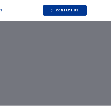
WS
CONTACT US