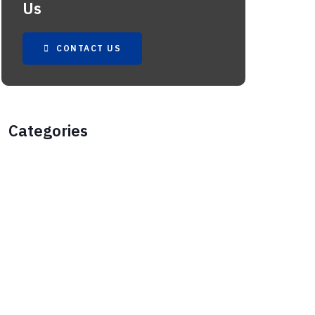
Us
CONTACT US
Categories