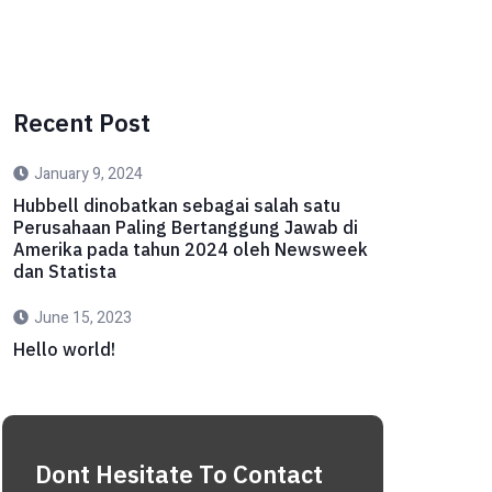
Recent Post
January 9, 2024
Hubbell dinobatkan sebagai salah satu
Perusahaan Paling Bertanggung Jawab di
Amerika pada tahun 2024 oleh Newsweek
dan Statista
June 15, 2023
Hello world!
Dont Hesitate To Contact