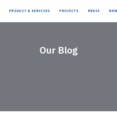
PRODUCT & SERVICES
PROJECTS
MEDIA
NE
Our Blog