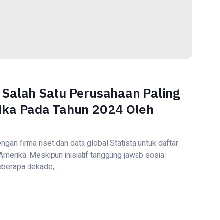
 Salah Satu Perusahaan Paling
ika Pada Tahun 2024 Oleh
gan firma riset dan data global Statista untuk daftar
merika. Meskipun inisiatif tanggung jawab sosial
berapa dekade,...