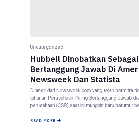
Uncategorized
Hubbell Dinobatkan Sebagai
Bertanggung Jawab Di Amer
Newsweek Dan Statista
Dilansir dari Newsweek.com yang telah bermitra den
tahunan Perusahaan Paling Bertanggung Jawab di A
perusahaan (CSR) saat ini mungkin baru berumur be
READ MORE